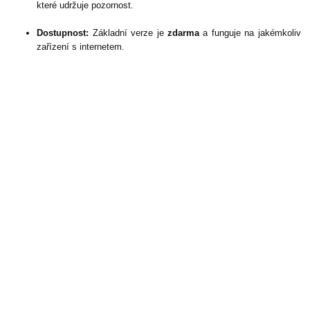
které udržuje pozornost.
Dostupnost:
Základní verze je
zdarma
a funguje na jakémkoliv
zařízení s internetem.