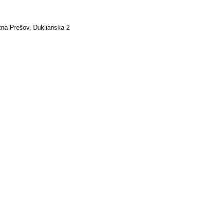
tna Prešov, Duklianska 2