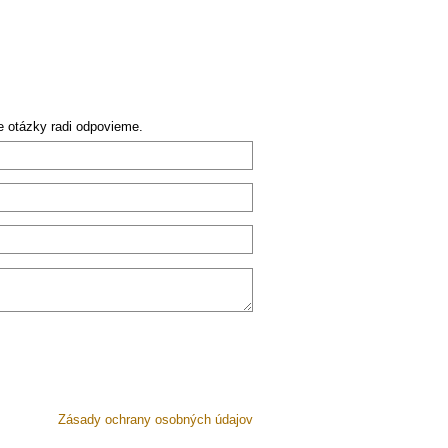
e otázky radi odpovieme.
Zásady ochrany osobných údajov