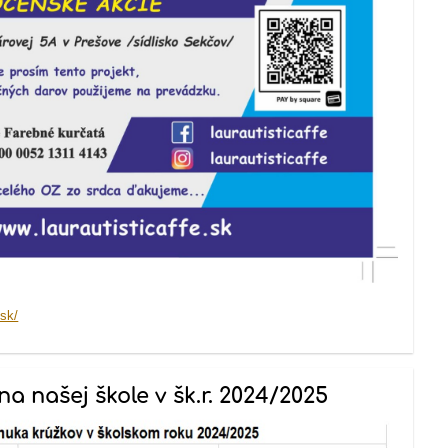
.sk/
a našej škole v šk.r. 2024/2025