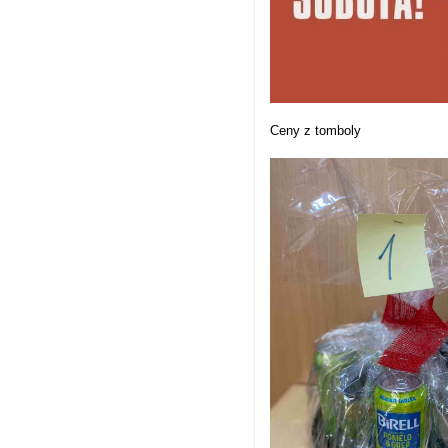
Ceny z tomboly