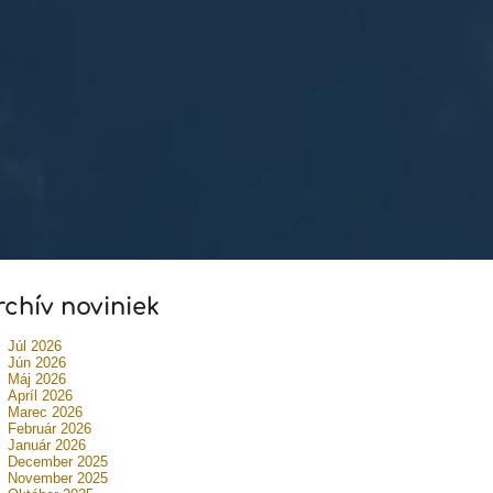
rchív noviniek
Júl 2026
Jún 2026
Máj 2026
Apríl 2026
Marec 2026
Február 2026
Január 2026
December 2025
November 2025