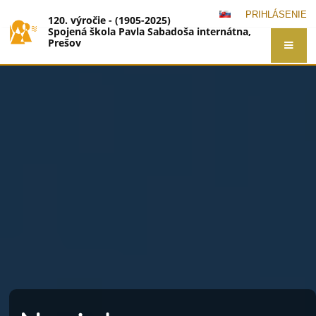
PRIHLÁSENIE
120. výročie - (1905-2025)
Spojená škola Pavla Sabadoša internátna,
Prešov