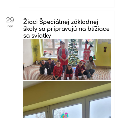
29
Žiaci Špeciálnej základnej
nov
školy sa pripravujú na blížiace
sa sviatky