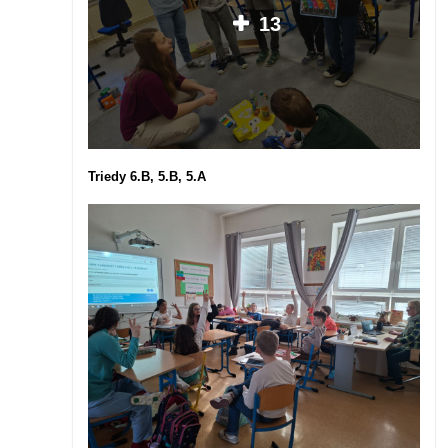
13
Triedy 6.B, 5.B, 5.A