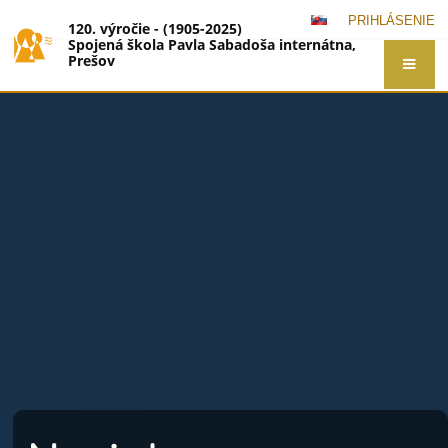
PRIHLÁSENIE
120. výročie - (1905-2025)
Spojená škola Pavla Sabadoša internátna,
Prešov