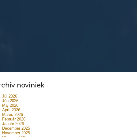
rchív noviniek
Júl 2026
Jún 2026
Máj 2026
Apríl 2026
Marec 2026
Február 2026
Január 2026
December 2025
November 2025