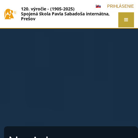
PRIHLÁSENIE
120. výročie - (1905-2025)
Spojená škola Pavla Sabadoša internátna,
Prešov