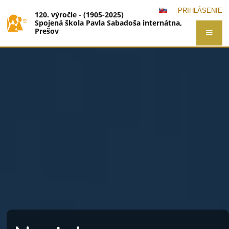
PRIHLÁSENIE
120. výročie - (1905-2025)
Spojená škola Pavla Sabadoša internátna,
Prešov