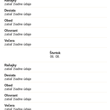
Raňajky
zatiaľ žiadne údaje
Desiata
zatiaľ žiadne údaje
Obed
zatiaľ žiadne údaje
Olovrant
zatiaľ žiadne údaje
Večera
zatiaľ žiadne údaje
Štvrtok
06. 08.
Raňajky
zatiaľ žiadne údaje
Desiata
zatiaľ žiadne údaje
Obed
zatiaľ žiadne údaje
Olovrant
zatiaľ žiadne údaje
Večera
zatiaľ žiadne údaje