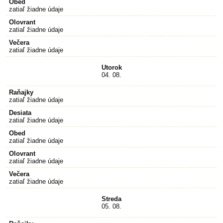
Obed
zatiaľ žiadne údaje
Olovrant
zatiaľ žiadne údaje
Večera
zatiaľ žiadne údaje
Utorok
04. 08.
Raňajky
zatiaľ žiadne údaje
Desiata
zatiaľ žiadne údaje
Obed
zatiaľ žiadne údaje
Olovrant
zatiaľ žiadne údaje
Večera
zatiaľ žiadne údaje
Streda
05. 08.