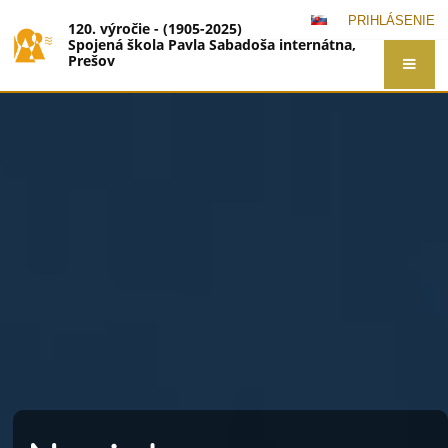
PRIHLÁSENIE
120. výročie - (1905-2025)
Spojená škola Pavla Sabadoša internátna,
Prešov