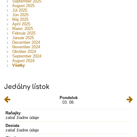
September 2025
August 2025
Júl 2025
Jún 2025
Máj 2025
Apríl 2025
Marec 2025
Február 2025
Január 2025
December 2024
November 2024
Október 2024
September 2024
August 2024
Všetky
Jedálny lístok
Pondelok
03. 08.
Raňajky
zatiaľ žiadne údaje
Desiata
zatiaľ žiadne údaje