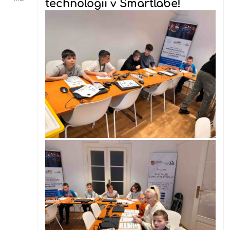
technológií v Smartlabe!