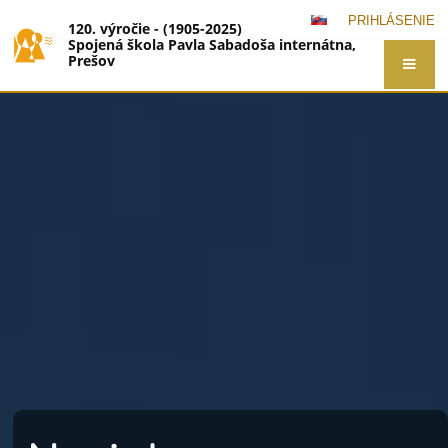
PRIHLÁSENIE
120. výročie - (1905-2025)
Spojená škola Pavla Sabadoša internátna,
Prešov