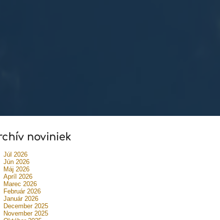
rchív noviniek
Júl 2026
Jún 2026
Máj 2026
Apríl 2026
Marec 2026
Február 2026
Január 2026
December 2025
November 2025