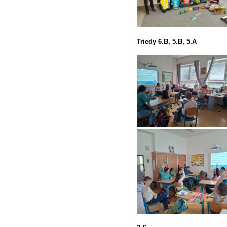
Triedy 6.B, 5.B, 5.A