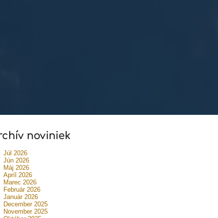
rchív noviniek
Júl 2026
Jún 2026
Máj 2026
Apríl 2026
Marec 2026
Február 2026
Január 2026
December 2025
November 2025