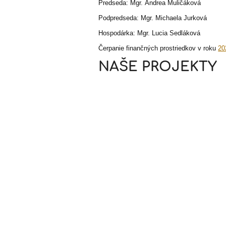
Predseda: Mgr. Andrea Muličáková
Podpredseda: Mgr. Michaela Jurková
Hospodárka: Mgr. Lucia Sedláková
Čerpanie finančných prostriedkov v roku
20
NAŠE PROJEKTY